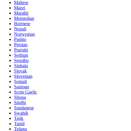
Maltese
Maori
Marathi
Mongolian
Burmese
Nepali
Norwegian
Pashto
Persian
Punjabi
Serbian
Sesotho
Sinhala
Slovak
Slovenian
Somali
Samoan
Scots Gaelic
Shona
Sindhi
Sundanese
Swahili
Tajik
Tamil
Telugu