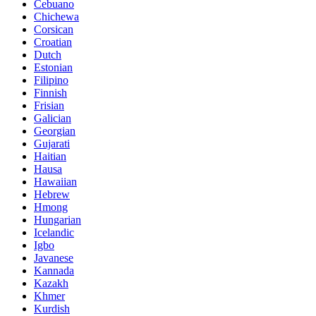
Cebuano
Chichewa
Corsican
Croatian
Dutch
Estonian
Filipino
Finnish
Frisian
Galician
Georgian
Gujarati
Haitian
Hausa
Hawaiian
Hebrew
Hmong
Hungarian
Icelandic
Igbo
Javanese
Kannada
Kazakh
Khmer
Kurdish