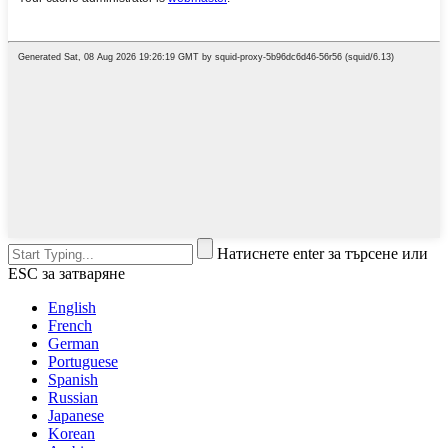
Натиснете enter за търсене или
ESC за затваряне
English
French
German
Portuguese
Spanish
Russian
Japanese
Korean