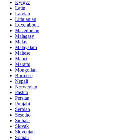
Kyrgyz
Latin
Latvian
Lithuanian
Luxembou..
Macedonian
Malagasy
Malay
Malayalam
Maltese
Maori
Marathi
Mongolian
Burmese
Nepali
Norwegian
Pashto
Persian
Punjabi
Serbian
Sesotho
Sinhala
Slovak
Slovenian
Somali